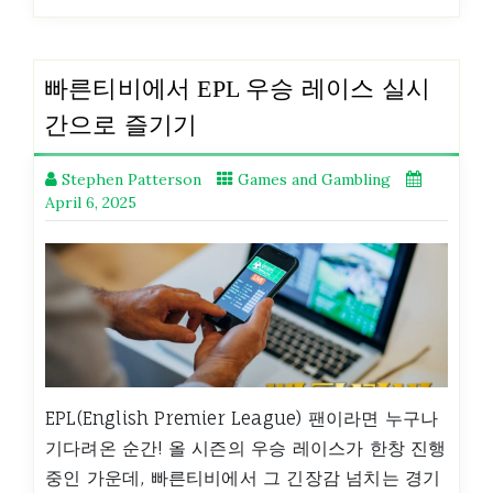
빠른티비에서 EPL 우승 레이스 실시
간으로 즐기기
Stephen Patterson
Games and Gambling
April 6, 2025
EPL(English Premier League) 팬이라면 누구나
기다려온 순간! 올 시즌의 우승 레이스가 한창 진행
중인 가운데, 빠른티비에서 그 긴장감 넘치는 경기