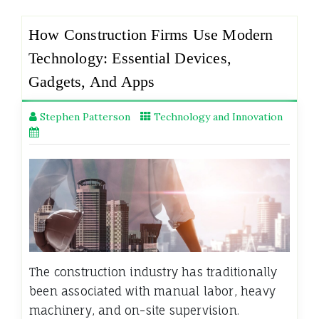
How Construction Firms Use Modern
Technology: Essential Devices,
Gadgets, And Apps
Stephen Patterson
Technology and Innovation
The construction industry has traditionally
been associated with manual labor, heavy
machinery, and on-site supervision.