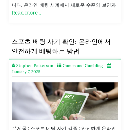
니다. 온라인 베팅 세계에서 새로운 수준의 보안과
Read more…
스포츠 베팅 사기 확인: 온라인에서
안전하게 베팅하는 방법
Stephen Patterson
Games and Gambling
January 7, 2025
**제목 : 스포츠 베팅 사기 검증 : 안전하게 온라인