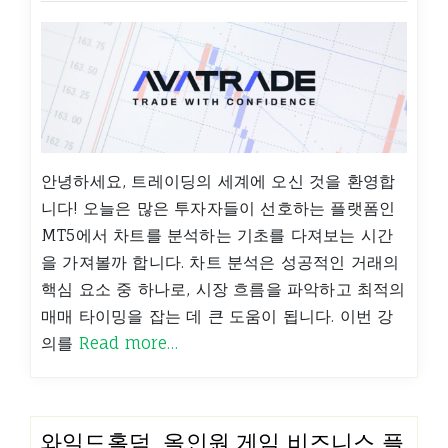
안녕하세요, 트레이딩의 세계에 오신 것을 환영합
니다! 오늘은 많은 투자자들이 선호하는 플랫폼인
MT5에서 차트를 분석하는 기초를 다져보는 시간
을 가져볼까 합니다. 차트 분석은 성공적인 거래의
핵심 요소 중 하나로, 시장 흐름을 파악하고 최적의
매매 타이밍을 잡는 데 큰 도움이 됩니다. 이번 강
의를
Read more…
와일드홀덤, 올인원 게임 비즈니스 플