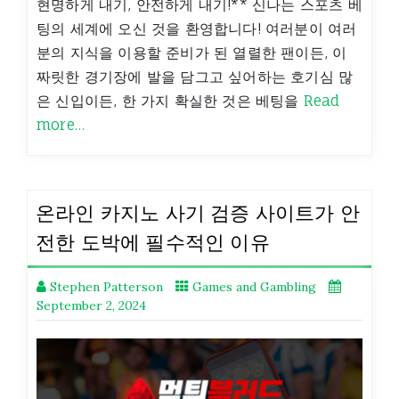
현명하게 내기, 안전하게 내기!** 신나는 스포츠 베
팅의 세계에 오신 것을 환영합니다! 여러분이 여러
분의 지식을 이용할 준비가 된 열렬한 팬이든, 이
짜릿한 경기장에 발을 담그고 싶어하는 호기심 많
은 신입이든, 한 가지 확실한 것은 베팅을
Read
more…
온라인 카지노 사기 검증 사이트가 안
전한 도박에 필수적인 이유
Stephen Patterson
Games and Gambling
September 2, 2024