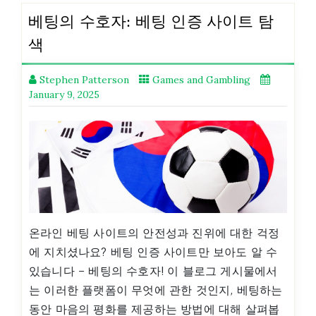
베팅의 수호자: 베팅 인증 사이트 탐
색
Stephen Patterson
Games and Gambling
January 9, 2025
온라인 베팅 사이트의 안전성과 진위에 대한 걱정
에 지치셨나요? 베팅 인증 사이트만 보아도 알 수
있습니다 – 베팅의 수호자! 이 블로그 게시물에서
는 이러한 플랫폼이 무엇에 관한 것인지, 베팅하는
동안 마음의 평화를 제공하는 방법에 대해 살펴봅