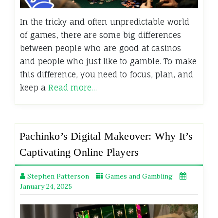
In the tricky and often unpredictable world
of games, there are some big differences
between people who are good at casinos
and people who just like to gamble. To make
this difference, you need to focus, plan, and
keep a
Read more…
Pachinko’s Digital Makeover: Why It’s
Captivating Online Players
Stephen Patterson
Games and Gambling
January 24, 2025