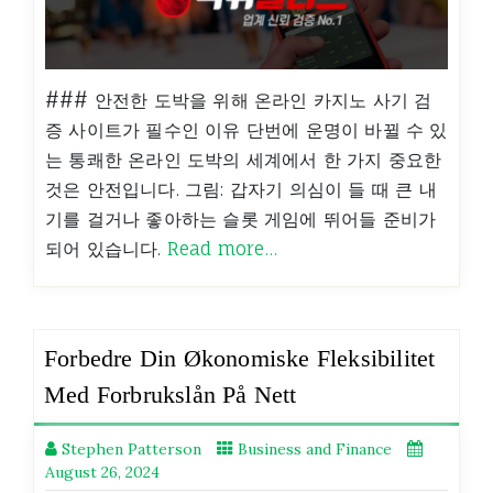
### 안전한 도박을 위해 온라인 카지노 사기 검
증 사이트가 필수인 이유 단번에 운명이 바뀔 수 있
는 통쾌한 온라인 도박의 세계에서 한 가지 중요한
것은 안전입니다. 그림: 갑자기 의심이 들 때 큰 내
기를 걸거나 좋아하는 슬롯 게임에 뛰어들 준비가
되어 있습니다.
Read more…
Forbedre Din Økonomiske Fleksibilitet
Med Forbrukslån På Nett
Stephen Patterson
Business and Finance
August 26, 2024