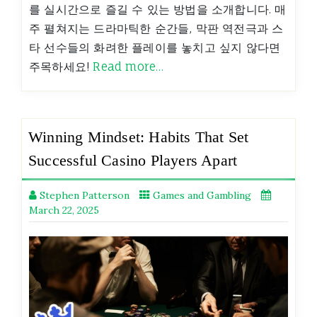
를 실시간으로 즐길 수 있는 방법을 소개합니다. 매
주 펼쳐지는 드라마틱한 순간들, 막판 역전극과 스
타 선수들의 화려한 플레이를 놓치고 싶지 않다면
주목하세요!
Read more…
Winning Mindset: Habits That Set
Successful Casino Players Apart
Stephen Patterson
Games and Gambling
March 22, 2025