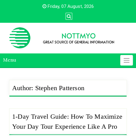
Skip
Friday, 07 August, 2026
to
content
Menu
Author:
Stephen Patterson
1-Day Travel Guide: How To Maximize
Your Day Tour Experience Like A Pro