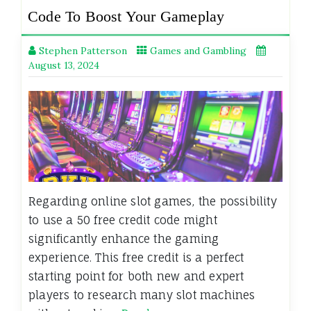
Code To Boost Your Gameplay
Stephen Patterson
Games and Gambling
August 13, 2024
Regarding online slot games, the possibility
to use a 50 free credit code might
significantly enhance the gaming
experience. This free credit is a perfect
starting point for both new and expert
players to research many slot machines