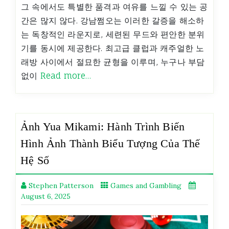
그 속에서도 특별한 품격과 여유를 느낄 수 있는 공
간은 많지 않다. 강남쩜오는 이러한 갈증을 해소하
는 독창적인 라운지로, 세련된 무드와 편안한 분위
기를 동시에 제공한다. 최고급 클럽과 캐주얼한 노
래방 사이에서 절묘한 균형을 이루며, 누구나 부담
없이
Read more…
Ảnh Yua Mikami: Hành Trình Biến
Hình Ảnh Thành Biểu Tượng Của Thế
Hệ Số
Stephen Patterson
Games and Gambling
August 6, 2025