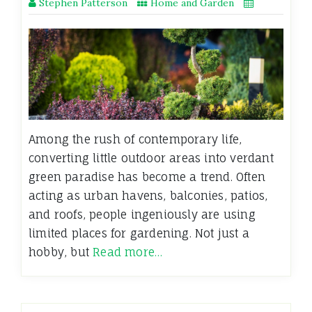
Stephen Patterson
Home and Garden
Among the rush of contemporary life,
converting little outdoor areas into verdant
green paradise has become a trend. Often
acting as urban havens, balconies, patios,
and roofs, people ingeniously are using
limited places for gardening. Not just a
hobby, but
Read more…