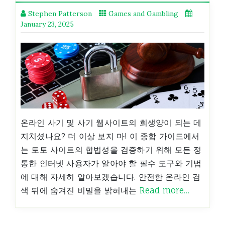
Stephen Patterson
Games and Gambling
January 23, 2025
온라인 사기 및 사기 웹사이트의 희생양이 되는 데
지치셨나요? 더 이상 보지 마! 이 종합 가이드에서
는 토토 사이트의 합법성을 검증하기 위해 모든 정
통한 인터넷 사용자가 알아야 할 필수 도구와 기법
에 대해 자세히 알아보겠습니다. 안전한 온라인 검
색 뒤에 숨겨진 비밀을 밝혀내는
Read more…