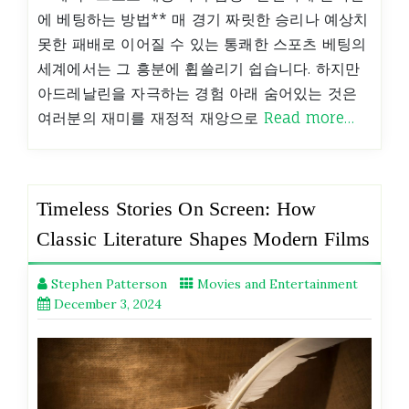
에 베팅하는 방법** 매 경기 짜릿한 승리나 예상치
못한 패배로 이어질 수 있는 통쾌한 스포츠 베팅의
세계에서는 그 흥분에 휩쓸리기 쉽습니다. 하지만
아드레날린을 자극하는 경험 아래 숨어있는 것은
여러분의 재미를 재정적 재앙으로
Read more…
Timeless Stories On Screen: How
Classic Literature Shapes Modern Films
Stephen Patterson
Movies and Entertainment
December 3, 2024