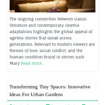
The ongoing connection between classic
literature and contemporary cinema
adaptations highlights the global appeal of
ageless stories that speak across
generations. Relevant to modern viewers are
themes of love, social conflict, and the
human condition found in stories such
Mary
Read more…
Transforming Tiny Spaces: Innovative
Ideas For Urban Gardens