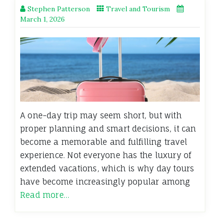
Stephen Patterson
Travel and Tourism
March 1, 2026
A one-day trip may seem short, but with
proper planning and smart decisions, it can
become a memorable and fulfilling travel
experience. Not everyone has the luxury of
extended vacations, which is why day tours
have become increasingly popular among
Read more…