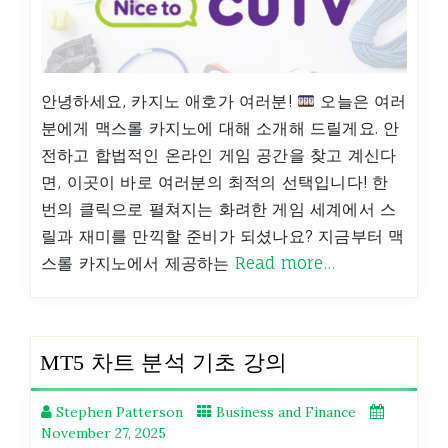
안녕하세요, 카지노 애호가 여러분!
오늘은 여러
분에게 맥스롤 카지노에 대해 소개해 드릴게요. 안
전하고 합법적인 온라인 게임 공간을 찾고 계신다
면, 이곳이 바로 여러분의 최적의 선택입니다! 한
번의 클릭으로 펼쳐지는 화려한 게임 세계에서 스
릴과 재미를 만끽할 준비가 되셨나요? 지금부터 맥
스롤 카지노에서 제공하는
Read more…
MT5 차트 분석 기초 강의
Stephen Patterson
Business and Finance
November 27, 2025