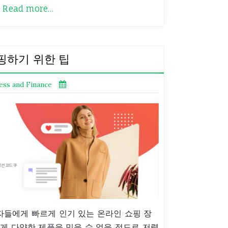
로
Read more…
핑하기 위한 팁
ess and Finance
들에게 빠르게 인기 있는 온라인 쇼핑 장
게 다양한 제품을 믿을 수 없을 정도로 저렴