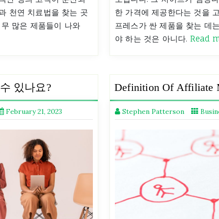
과 천연 치료법을 찾는 곳
한 가격에 제공한다는 것을 고
 너무 많은 제품들이 나와
프레스가 싼 제품을 찾는 데는
야 하는 것은 아니다.
Read 
수 있나요?
Definition Of Affiliate
February 21, 2023
Stephen Patterson
Busin