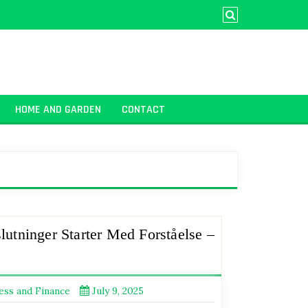
HOME AND GARDEN
CONTACT
utninger Starter Med Forståelse –
ess and Finance
July 9, 2025