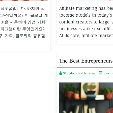
한 플랫폼입니다. 하지만 실
Affiliate marketing has b
효과적일까요? 이 블로그 게
income models in today’s
ram을 사용하여 영업 기회
content creators to large
스타그램이란 무엇인가요?
businesses alike use affil
, 가족, 팔로워와 공유할
At its core, affiliate mark
The Best Entrepreneurs
Stephen Patterson
Busin