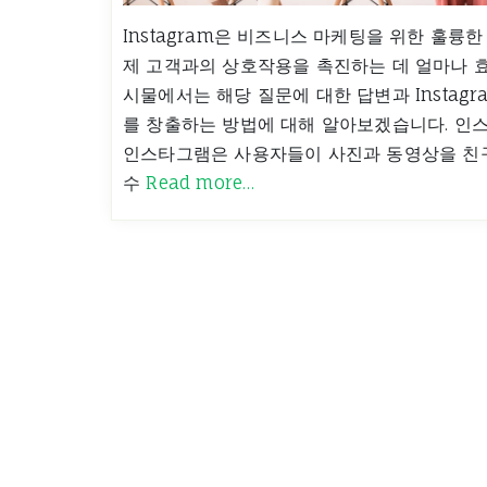
Instagram은 비즈니스 마케팅을 위한 훌륭
제 고객과의 상호작용을 촉진하는 데 얼마나 
시물에서는 해당 질문에 대한 답변과 Instag
를 창출하는 방법에 대해 알아보겠습니다. 인
인스타그램은 사용자들이 사진과 동영상을 친구
수
Read more…