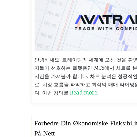
안녕하세요, 트레이딩의 세계에 오신 것을 환영
자들이 선호하는 플랫폼인 MT5에서 차트를 
시간을 가져볼까 합니다. 차트 분석은 성공적인
로, 시장 흐름을 파악하고 최적의 매매 타이밍을
다. 이번 강의를
Read more…
Forbedre Din Økonomiske Fleksibili
På Nett