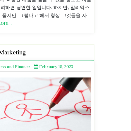
려하면 당연한 일입니다. 하지만, 알리익스
 좋지만, 그렇다고 해서 항상 그것들을 사
more…
 Marketing
ess and Finance
February 18, 2023