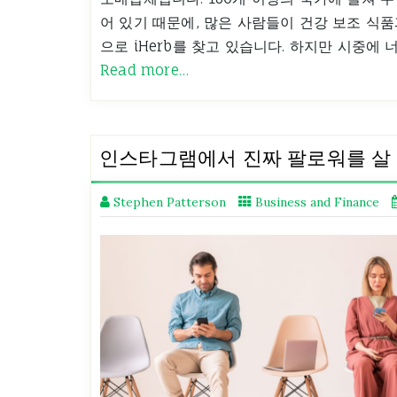
어 있기 때문에, 많은 사람들이 건강 보조 식품
으로 iHerb를 찾고 있습니다. 하지만 시중에
Read more…
인스타그램에서 진짜 팔로워를 살 
Stephen Patterson
Business and Finance