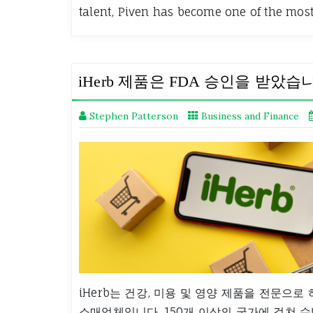
talent, Piven has become one of the mos
iHerb 제품은 FDA 승인을 받았습
Stephen Patterson
Business and Finance
iHerb는 건강, 미용 및 영양 제품을 전문으로
소매업체입니다. 150개 이상의 국가에 걸쳐 