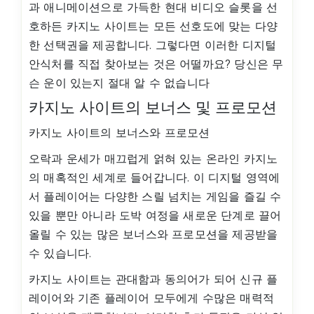
과 애니메이션으로 가득한 현대 비디오 슬롯을 선
호하든 카지노 사이트는 모든 선호도에 맞는 다양
한 선택권을 제공합니다. 그렇다면 이러한 디지털
안식처를 직접 찾아보는 것은 어떨까요? 당신은 무
슨 운이 있는지 절대 알 수 없습니다
카지노 사이트의 보너스 및 프로모션
카지노 사이트의 보너스와 프로모션
오락과 운세가 매끄럽게 얽혀 있는 온라인 카지노
의 매혹적인 세계로 들어갑니다. 이 디지털 영역에
서 플레이어는 다양한 스릴 넘치는 게임을 즐길 수
있을 뿐만 아니라 도박 여정을 새로운 단계로 끌어
올릴 수 있는 많은 보너스와 프로모션을 제공받을
수 있습니다.
카지노 사이트는 관대함과 동의어가 되어 신규 플
레이어와 기존 플레이어 모두에게 수많은 매력적