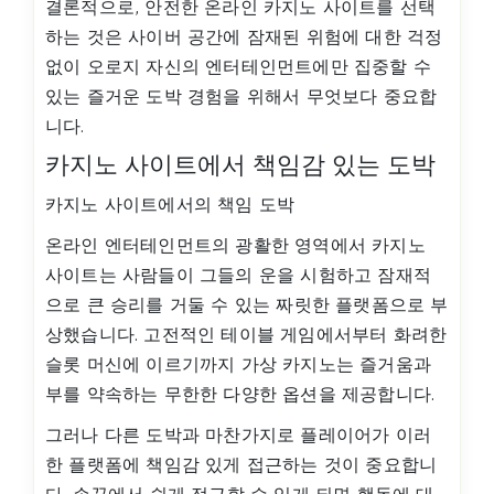
결론적으로, 안전한 온라인 카지노 사이트를 선택
하는 것은 사이버 공간에 잠재된 위험에 대한 걱정
없이 오로지 자신의 엔터테인먼트에만 집중할 수
있는 즐거운 도박 경험을 위해서 무엇보다 중요합
니다.
카지노 사이트에서 책임감 있는 도박
카지노 사이트에서의 책임 도박
온라인 엔터테인먼트의 광활한 영역에서 카지노
사이트는 사람들이 그들의 운을 시험하고 잠재적
으로 큰 승리를 거둘 수 있는 짜릿한 플랫폼으로 부
상했습니다. 고전적인 테이블 게임에서부터 화려한
슬롯 머신에 이르기까지 가상 카지노는 즐거움과
부를 약속하는 무한한 다양한 옵션을 제공합니다.
그러나 다른 도박과 마찬가지로 플레이어가 이러
한 플랫폼에 책임감 있게 접근하는 것이 중요합니