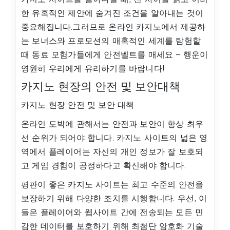
한 유혹적인 제안에 숨겨진 조건을 알아내는 것이
중요해집니다.그러므로 온라인 카지노에서 제공하
는 보너스와 프로모션의 매혹적인 세계를 탐험할
때 동료 모험가들에게 안전벨트를 매세요 – 행운이
영원히 우리에게 유리하기를 바랍니다!
카지노 현장의 안전 및 보안대책
카지노 현장 안전 및 보안 대책
온라인 도박에 관해서는 안전과 보안이 항상 최우
선 순위가 되어야 합니다. 카지노 사이트의 넓은 영
역에서 플레이어는 자신의 개인 정보가 잘 보호되
고 게임 경험이 공정하다고 확신해야 합니다.
평판이 좋은 카지노 사이트는 최고 수준의 안전을
보장하기 위해 다양한 조치를 시행합니다. 우선, 이
들은 플레이어와 웹사이트 간에 전송되는 모든 민
감한 데이터를 보호하기 위해 최첨단 암호화 기술