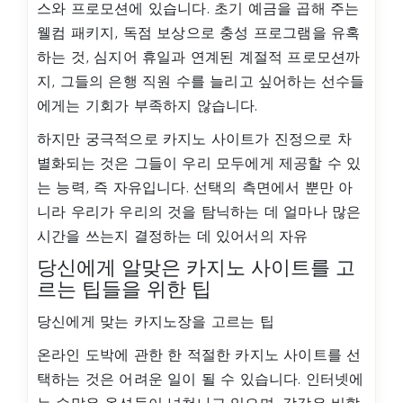
스와 프로모션에 있습니다. 초기 예금을 곱해 주는
웰컴 패키지, 독점 보상으로 충성 프로그램을 유혹
하는 것, 심지어 휴일과 연계된 계절적 프로모션까
지, 그들의 은행 직원 수를 늘리고 싶어하는 선수들
에게는 기회가 부족하지 않습니다.
하지만 궁극적으로 카지노 사이트가 진정으로 차
별화되는 것은 그들이 우리 모두에게 제공할 수 있
는 능력, 즉 자유입니다. 선택의 측면에서 뿐만 아
니라 우리가 우리의 것을 탐닉하는 데 얼마나 많은
시간을 쓰는지 결정하는 데 있어서의 자유
당신에게 알맞은 카지노 사이트를 고
르는 팁들을 위한 팁
당신에게 맞는 카지노장을 고르는 팁
온라인 도박에 관한 한 적절한 카지노 사이트를 선
택하는 것은 어려운 일이 될 수 있습니다. 인터넷에