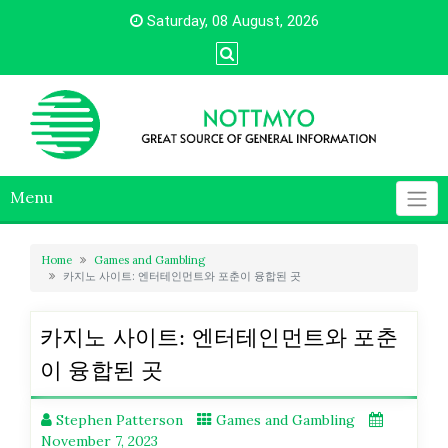
Skip
Saturday, 08 August, 2026
to
content
Menu
Home
Games and Gambling
카지노 사이트: 엔터테인먼트와 포춘이 융합된 곳
카지노 사이트: 엔터테인먼트와 포춘
이 융합된 곳
Stephen Patterson
Games and Gambling
November 7, 2023