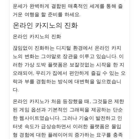
운세가 완벽하게 결합된 매혹적인 세계를 통해 즐
거운 여행을 할 준비를 하세요.
온라인 카지노의 진화
온라인 카지노의 진화
끊임없이 진화하는 디지털 환경에서 온라인 카지
노의 변화는 그야말로 장관을 이루고 있습니다. 이
러한 가상 도박 플랫폼은 보잘것없는 시작을 한 지
오래되어, 우리가 집에서 편안하게 즐길 수 있는 오
락과 부를 경험하는 방식에 대변혁을 일으켰습니
다.
온라인 카지노가 처음 등장했을 때, 그것들은 제한
된 게임 옵션과 기본적인 그래픽을 제공하는 단순
한 웹사이트였습니다. 그러나 기술이 발전하고 인
터넷 속도가 급상승하면서 이러한 플랫폼은 몰입
형 경험에 대한 플레이어의 증가하는 요구를 충족