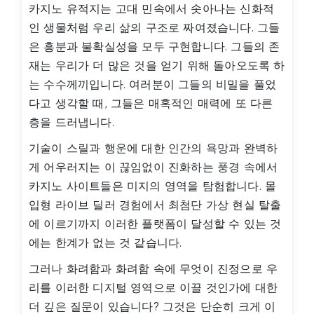
카지노 유적지는 고대 민속에서 솟아나는 신화적
인 생물처럼 우리 삶의 구조로 짜여졌습니다. 그들
은 흥분과 불확실성을 모두 구현합니다. 그들의 존
재는 우리가 더 많은 것을 얻기 위해 돌아오도록 하
는 수수께끼입니다. 여러분이 그들의 비밀을 풀었
다고 생각할 때, 그들은 매혹적인 매력에 또 다른
층을 드러냅니다.
기술이 스릴과 행운에 대한 인간의 욕망과 완벽하
게 어우러지는 이 끊임없이 진화하는 풍경 속에서
카지노 사이트들은 미지의 영역을 탐험합니다. 몰
입형 라이브 딜러 경험에서 최첨단 가상 현실 탈출
에 이르기까지 이러한 플랫폼이 달성할 수 있는 것
에는 한계가 없는 것 같습니다.
그러나 화려함과 화려함 속에 무엇이 진정으로 우
리를 이러한 디지털 영역으로 이끌 것인가에 대한
더 깊은 질문이 있습니다? 그것은 단순히 크게 이