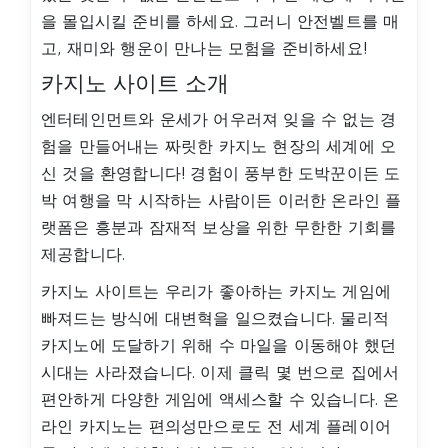
을 몰입시킬 준비를 하세요. 그러니 안전벨트를 매
고, 재미와 행운이 만나는 모험을 준비하세요!
카지노 사이트 소개
엔터테인먼트와 운세가 어우러져 잊을 수 없는 경
험을 만들어내는 짜릿한 카지노 현장의 세계에 오
신 것을 환영합니다! 경험이 풍부한 도박꾼이든 도
박 여행을 막 시작하는 사람이든 이러한 온라인 플
랫폼은 흥분과 잠재적 보상을 위한 무한한 기회를
제공합니다.
카지노 사이트는 우리가 좋아하는 카지노 게임에
빠져드는 방식에 대변혁을 일으켰습니다. 물리적
카지노에 도달하기 위해 수 마일을 이동해야 했던
시대는 사라졌습니다. 이제 클릭 몇 번으로 집에서
편안하게 다양한 게임에 액세스할 수 있습니다. 온
라인 카지노는 편의성만으로도 전 세계 플레이어