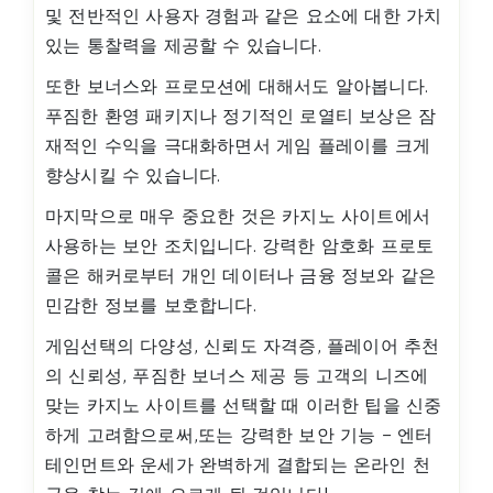
및 전반적인 사용자 경험과 같은 요소에 대한 가치
있는 통찰력을 제공할 수 있습니다.
또한 보너스와 프로모션에 대해서도 알아봅니다.
푸짐한 환영 패키지나 정기적인 로열티 보상은 잠
재적인 수익을 극대화하면서 게임 플레이를 크게
향상시킬 수 있습니다.
마지막으로 매우 중요한 것은 카지노 사이트에서
사용하는 보안 조치입니다. 강력한 암호화 프로토
콜은 해커로부터 개인 데이터나 금융 정보와 같은
민감한 정보를 보호합니다.
게임선택의 다양성, 신뢰도 자격증, 플레이어 추천
의 신뢰성, 푸짐한 보너스 제공 등 고객의 니즈에
맞는 카지노 사이트를 선택할 때 이러한 팁을 신중
하게 고려함으로써,또는 강력한 보안 기능 – 엔터
테인먼트와 운세가 완벽하게 결합되는 온라인 천