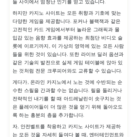
들 사이에서 엄청난 인기를 얻고 있습니다.
하지만 카지노 사이트는 모든 취향과 기호에 맞는
다양한 게임을 제공합니다. 포커나 블랙잭과 같은
고전적인 카드 게임에서부터 놀라운 그래픽과 몰
입감 있는 음향 효과를 제공하는 최첨단 비디오 슬
롯에 이르기까지, 이 가상의 영역에 있는 모든 사람
들을 위한 것이 있습니다. 또한 라이브 딜러 옵션과
같은 기술의 발전으로 실제 게임 테이블에 앉아 있
는 것처럼 전문 크루피어와도 교류할 수 있습니다.
게다가, 온라인 카지노에서 노는 것에 수반되는 순
수한 스릴을 간과할 수는 없습니다. 릴을 돌리거나
전략적인 내기를 할 때 아드레날린이 솟구치는 것
은 플레이어들이 더 많은 것을 얻기 위해 돌아오도
록 하는 흥분의 층을 추가합니다.
자, 안전벨트를 착용하고 카지노 사이트가 제공하
는 모든 것을 자세히 들여다 볼 때, 엔터테인먼트와